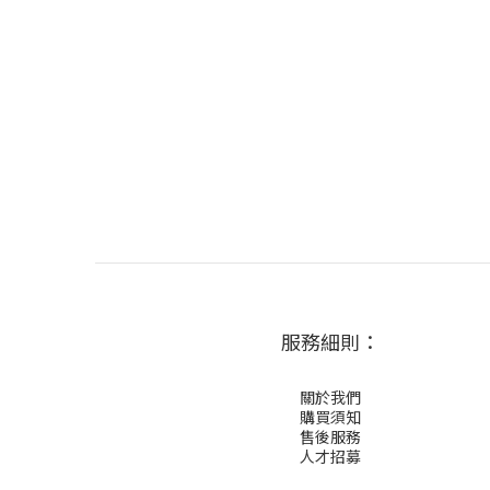
服務細則：
關於我們
購買須知
售後服務
人才招募