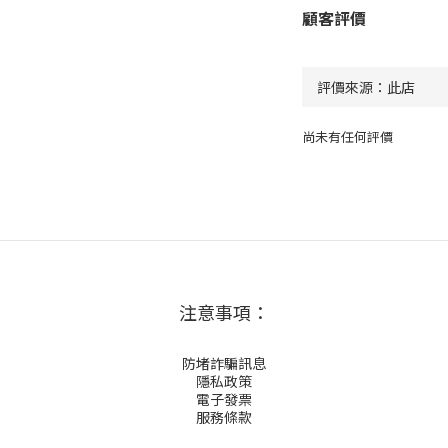
顧客評價
尚未有任何評價
注意事項：
防堵詐騙訊息
隱私政策
電子發票
服務條款