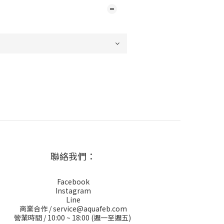
聯絡我們：
Facebook
Instagram
Line
商業合作 / service@aquafeb.com
營業時間 / 10:00 ~ 18:00 (週一至週五)