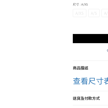
尺寸
: A/XS
A/XS
A/S
A
商品描述
查看尺寸
送貨及付款方式