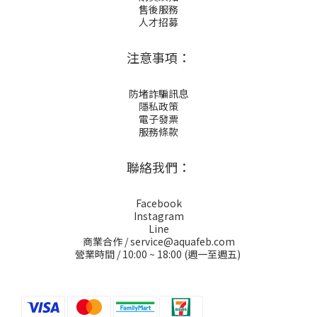
售後服務
人才招募
注意事項：
防堵詐騙訊息
隱私政策
電子發票
服務條款
聯絡我們：
Facebook
Instagram
Line
商業合作 / service@aquafeb.com
營業時間 / 10:00 ~ 18:00 (週一至週五)