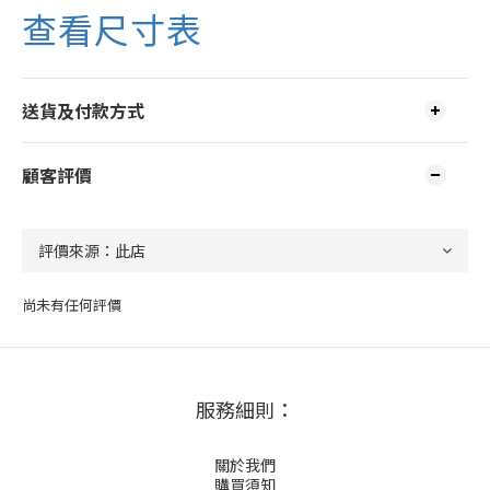
查看尺寸表
送貨及付款方式
顧客評價
尚未有任何評價
服務細則：
關於我們
購買須知