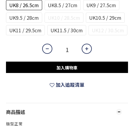
UK8 / 26.5cm
UK8.5 / 27cm
UK9 / 27.5cm
UK9.5 / 28cm
UK10 / 28.5cm
UK10.5 / 29cm
UK11 / 29.5cm
UK11.5 / 30cm
UK12 / 30.5cm
加入購物車
加入追蹤清單
商品描述
版型正常