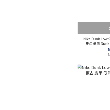
Nike Dunk Lo
雙勾 低筒 Dunk