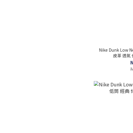
Nike Dunk Low 
皮革 透氣 休