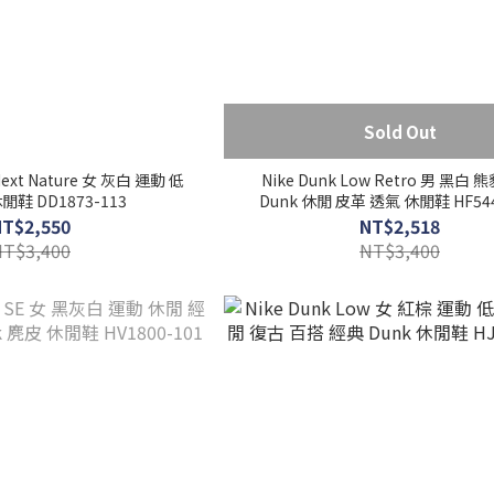
Sold Out
Next Nature 女 灰白 運動 低
Nike Dunk Low Retro 男 黑白 
閒鞋 DD1873-113
Dunk 休閒 皮革 透氣 休閒鞋 HF544
NT$2,550
NT$2,518
NT$3,400
NT$3,400