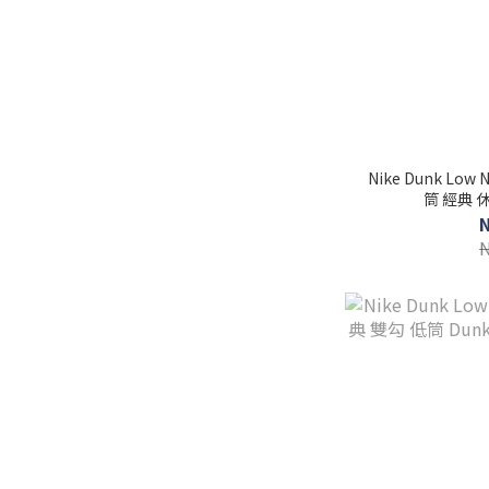
Nike Dunk Low 
筒 經典 休