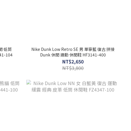
休閒 低筒
Nike Dunk Low Retro SE 男 單寧藍 復古 拼接
1-104
Dunk 休閒 運動 休閒鞋 HF3141-400
NT$2,650
NT$3,800