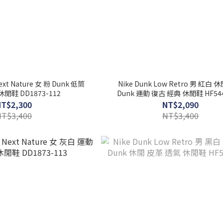
Next Nature 女 粉 Dunk 低筒
Nike Dunk Low Retro 男 紅白 
閒鞋 DD1873-112
Dunk 運動 復古 經典 休閒鞋 HF544
NT$2,300
NT$2,090
NT$3,400
NT$3,400