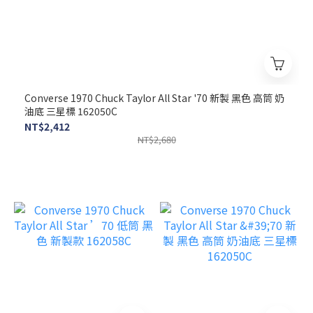
Converse 1970 Chuck Taylor All Star '70 新製 黑色 高筒 奶
油底 三星標 162050C
NT$2,412
NT$2,680