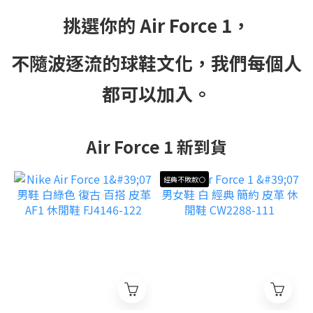
挑選你的 Air Force 1，
不隨波逐流的球鞋文化，
我們每個人
都可以加入。
Air Force 1 新到貨
經典不敗款⚪