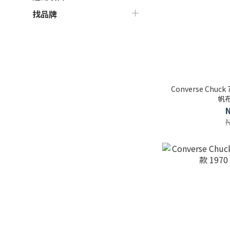
找品牌
Converse Chuc
帆布