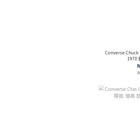
Converse Chuck
1970