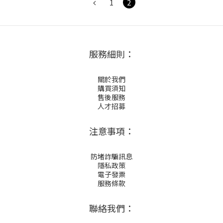
1
2
服務細則：
關於我們
購買須知
售後服務
人才招募
注意事項：
防堵詐騙訊息
隱私政策
電子發票
服務條款
聯絡我們：