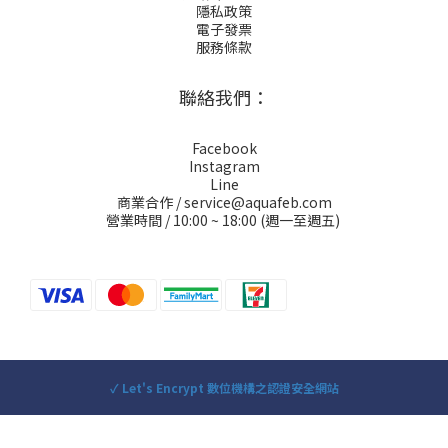
隱私政策
電子發票
服務條款
聯絡我們：
Facebook
Instagram
Line
商業合作 / service@aquafeb.com
營業時間 / 10:00 ~ 18:00 (週一至週五)
✓ Let's Encrypt 數位機構之認證安全網站